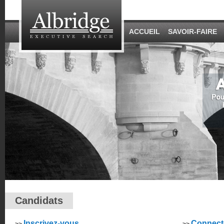
ACCUEIL
SAVOIR-FAIRE
Candidats
Inscrivez-vous
Connect